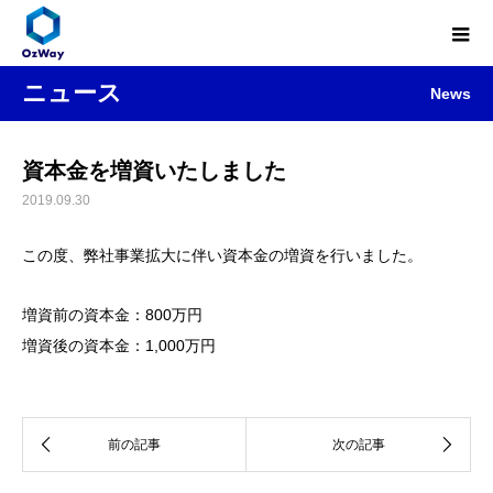
ニュース
News
資本金を増資いたしました
2019.09.30
この度、弊社事業拡大に伴い資本金の増資を行いました。
増資前の資本金：800万円
増資後の資本金：1,000万円