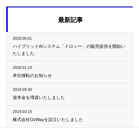
最新記事
2020.06.01
ハイブリッドAIシステム「ドロシー」の販売提供を開始い
たしました
2020.01.10
本社移転のお知らせ
2019.09.30
資本金を増資いたしました
2019.03.15
株式会社OzWayを設立いたしました