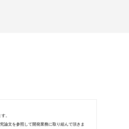
ます。
研究論文を参照して開発業務に取り組んで頂きま