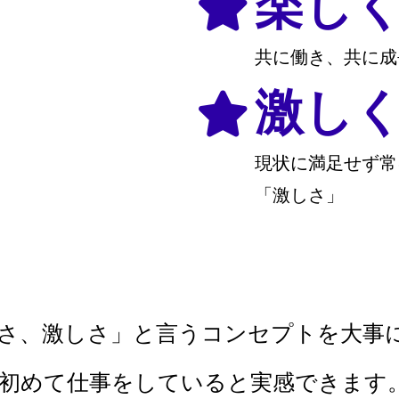
楽し
共に働き、共に成
激し
現状に満足せず常
「激しさ」
さ、激しさ」と言うコンセプトを大事
初めて仕事をしていると実感できます