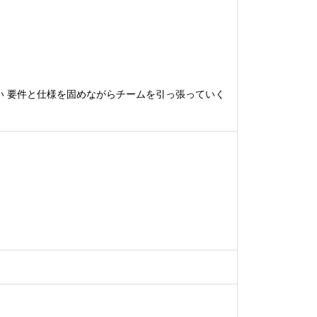
 要件と仕様を固めながらチームを引っ張っていく