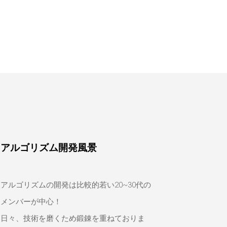
アルゴリズム開発風景
アルゴリズムの開発は比較的若い20~30代の
メンバーが中心！
日々、技術を磨くため鍛錬を重ねておりま