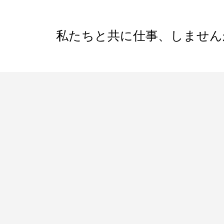
私たちと共に仕事、しません