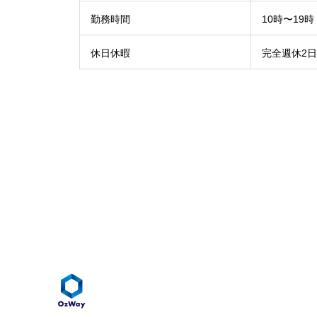
勤務時間
10時〜19
休日休暇
完全週休2