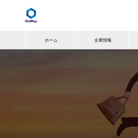
ホーム
企業情報