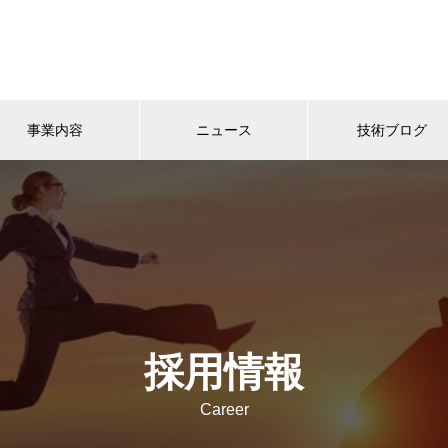
事業内容
ニュース
技術ブログ
採用情報
Career