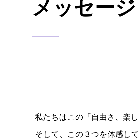
メッセージ
私たちはこの「自由さ、楽し
そして、この３つを体感して