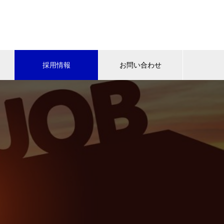
採用情報
お問い合わせ