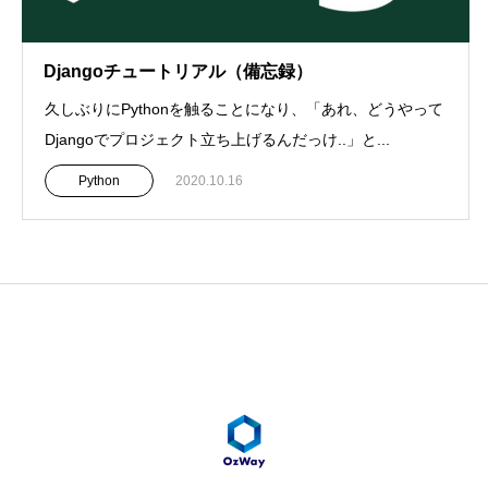
Djangoチュートリアル（備忘録）
久しぶりにPythonを触ることになり、「あれ、どうやって
Djangoでプロジェクト立ち上げるんだっけ..」と...
Python
2020.10.16