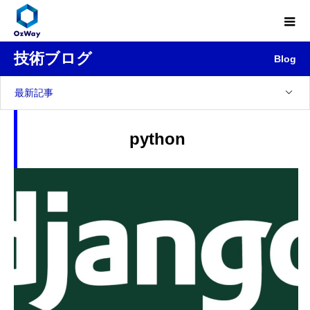
技術ブログ
Blog
最新記事
python