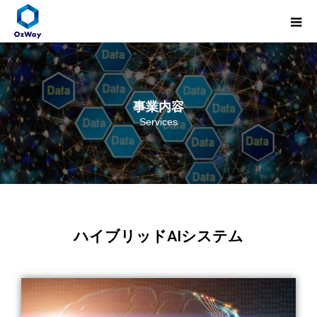
事業内容
Services
ハイブリッドAIシステム