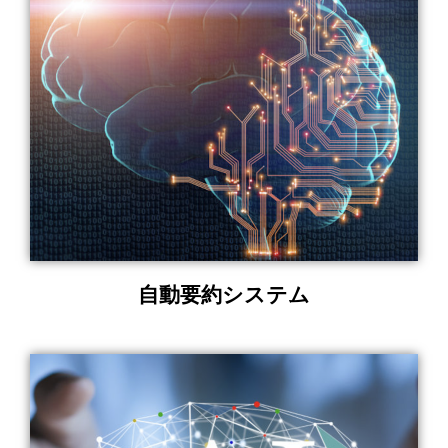
自動要約システム