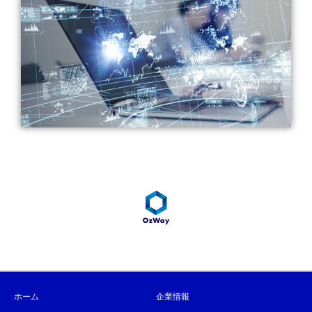
ホーム
企業情報