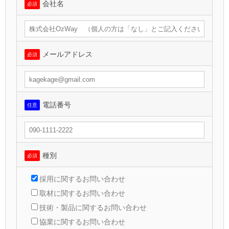
会社名
必須
メールアドレス
必須
電話番号
任意
種別
必須
採用に関するお問い合わせ
取材に関するお問い合わせ
技術・製品に関するお問い合わせ
協業に関するお問い合わせ