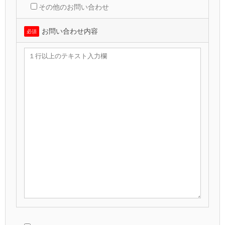
その他のお問い合わせ
お問い合わせ内容
必須