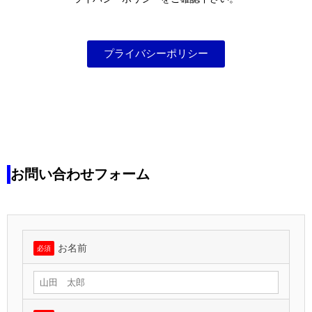
プライバシーポリシー
お問い合わせフォーム
お名前
必須