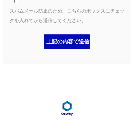
スパムメール防止のため、こちらのボックスにチェッ
クを入れてから送信してください。