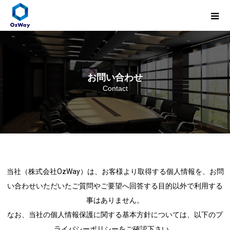
お問い合わせ
Contact
当社（株式会社OzWay）は、お客様より取得する個人情報を、お問
い合わせいただいたご質問やご要望へ回答する目的以外で利用する
事はありません。
なお、当社の個人情報保護に関する基本方針については、以下のプ
ライバシーポリシーをご確認下さい。